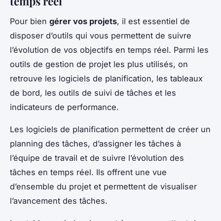
temps réel
Pour bien
gérer vos projets
, il est essentiel de
disposer d’outils qui vous permettent de suivre
l’évolution de vos objectifs en temps réel. Parmi les
outils de gestion de projet les plus utilisés, on
retrouve les logiciels de planification, les tableaux
de bord, les outils de suivi de tâches et les
indicateurs de performance.
Les logiciels de planification permettent de créer un
planning des tâches, d’assigner les tâches à
l’équipe de travail et de suivre l’évolution des
tâches en temps réel. Ils offrent une vue
d’ensemble du projet et permettent de visualiser
l’avancement des tâches.