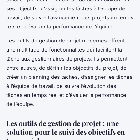
ses objectifs, d’assigner les tâches à l’équipe de
travail, de suivre l’avancement des projets en temps
réel et d’évaluer la performance de l’équipe.
Les outils de gestion de projet modernes offrent
une multitude de fonctionnalités qui facilitent la
tâche aux gestionnaires de projets. Ils permettent,
entre autres, de définir les objectifs du projet, de
créer un planning des tâches, d’assigner les tâches
à l’équipe de travail, de suivre l’évolution des
tâches en temps réel et d’évaluer la performance
de l’équipe.
Les outils de gestion de projet : une
solution pour le suivi des objectifs en