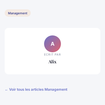
Management
A
ECRIT PAR
Alix
← Voir tous les articles Management