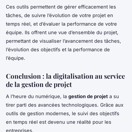
Ces outils permettent de gérer efficacement les
tâches, de suivre l’évolution de votre projet en
temps réel, et d’évaluer la performance de votre
équipe. Ils offrent une vue d’ensemble du projet,
permettant de visualiser l’avancement des tâches,
l’évolution des objectifs et la performance de
l’équipe.
Conclusion : la digitalisation au service
de la gestion de projet
A l’heure du numérique, la
gestion de projet
a su
tirer parti des avancées technologiques. Grâce aux
outils de gestion modernes, le suivi des objectifs
en temps réel est devenu une réalité pour les
entreprises.