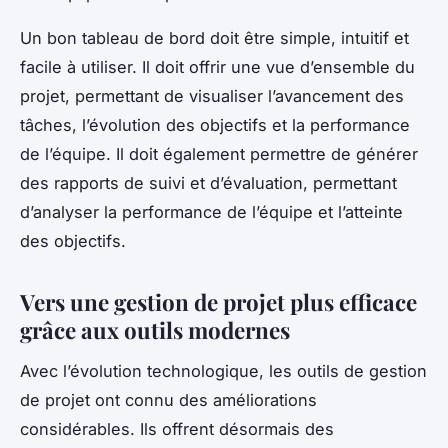
Un bon tableau de bord doit être simple, intuitif et
facile à utiliser. Il doit offrir une vue d’ensemble du
projet, permettant de visualiser l’avancement des
tâches, l’évolution des objectifs et la performance
de l’équipe. Il doit également permettre de générer
des rapports de suivi et d’évaluation, permettant
d’analyser la performance de l’équipe et l’atteinte
des objectifs.
Vers une gestion de projet plus efficace
grâce aux outils modernes
Avec l’évolution technologique, les outils de gestion
de projet ont connu des améliorations
considérables. Ils offrent désormais des