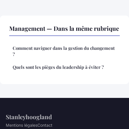
Management — Dans la même rubrique
Comment naviguer dans la gestion du changement
?
Quels sont les pièges du leadership à éviter ?
Stanleyhoogland
Mentions légales
Contact