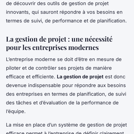
de découvrir des outils de gestion de projet
innovants, qui sauront répondre à vos besoins en
termes de suivi, de performance et de planification.
La gestion de projet : une nécessité
pour les entreprises modernes
L’entreprise moderne se doit d’être en mesure de
piloter et de contrôler ses projets de manière
efficace et efficiente.
La gestion de projet
est donc
devenue indispensable pour répondre aux besoins
des entreprises en termes de planification, de suivi
des tâches et d’évaluation de la performance de
l’équipe.
La mise en place d’un système de gestion de projet
efficace permet à l’entreprise de définir clairement