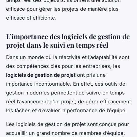
efficace pour gérer les projets de manière plus
efficace et efficiente.
L’importance des logiciels de gestion de
projet dans le suivi en temps réel
Dans un monde où la réactivité et l’adaptabilité sont
des compétences clés pour les entreprises, les
logiciels de gestion de projet
ont pris une
importance incontournable. En effet, ces outils de
gestion modernes permettent de suivre en temps
réel l’avancement d’un projet, de gérer efficacement
les tâches et d’évaluer la performance de l’équipe.
Les logiciels de gestion de projet sont conçus pour
accueillir un grand nombre de membres d’équipe,