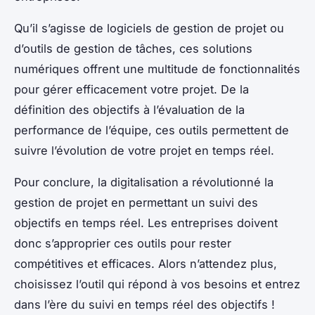
Qu’il s’agisse de logiciels de gestion de projet ou
d’outils de gestion de tâches, ces solutions
numériques offrent une multitude de fonctionnalités
pour gérer efficacement votre projet. De la
définition des objectifs à l’évaluation de la
performance de l’équipe, ces outils permettent de
suivre l’évolution de votre projet en temps réel.
Pour conclure, la digitalisation a révolutionné la
gestion de projet en permettant un suivi des
objectifs en temps réel. Les entreprises doivent
donc s’approprier ces outils pour rester
compétitives et efficaces. Alors n’attendez plus,
choisissez l’outil qui répond à vos besoins et entrez
dans l’ère du suivi en temps réel des objectifs !