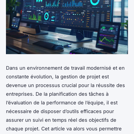
Dans un environnement de travail modernisé et en
constante évolution, la gestion de projet est
devenue un processus crucial pour la réussite des
entreprises. De la planification des tâches à
l’évaluation de la performance de l’équipe, il est
nécessaire de disposer d’outils efficaces pour
assurer un suivi en temps réel des objectifs de
chaque projet. Cet article va alors vous permettre