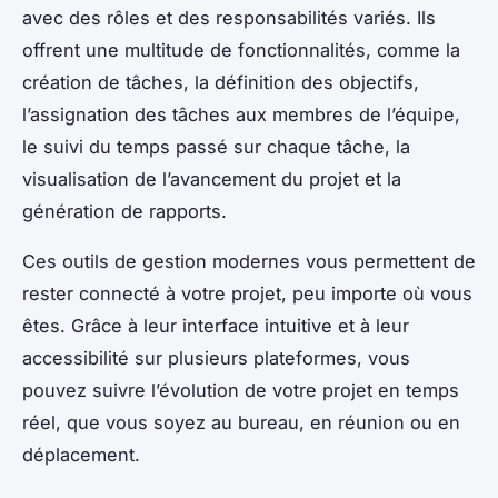
avec des rôles et des responsabilités variés. Ils
offrent une multitude de fonctionnalités, comme la
création de tâches, la définition des objectifs,
l’assignation des tâches aux membres de l’équipe,
le suivi du temps passé sur chaque tâche, la
visualisation de l’avancement du projet et la
génération de rapports.
Ces outils de gestion modernes vous permettent de
rester connecté à votre projet, peu importe où vous
êtes. Grâce à leur interface intuitive et à leur
accessibilité sur plusieurs plateformes, vous
pouvez suivre l’évolution de votre projet en temps
réel, que vous soyez au bureau, en réunion ou en
déplacement.