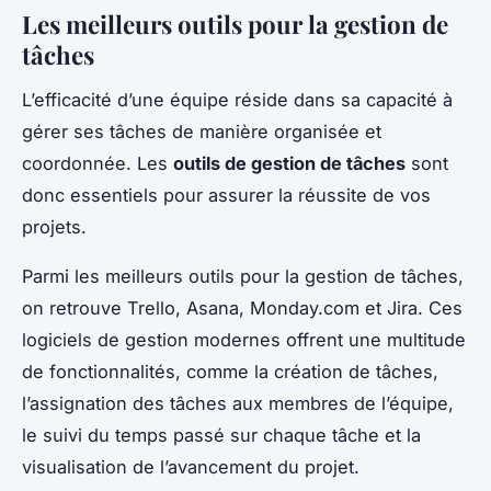
Les meilleurs outils pour la gestion de
tâches
L’efficacité d’une équipe réside dans sa capacité à
gérer ses tâches de manière organisée et
coordonnée. Les
outils de gestion de tâches
sont
donc essentiels pour assurer la réussite de vos
projets.
Parmi les meilleurs outils pour la gestion de tâches,
on retrouve Trello, Asana, Monday.com et Jira. Ces
logiciels de gestion modernes offrent une multitude
de fonctionnalités, comme la création de tâches,
l’assignation des tâches aux membres de l’équipe,
le suivi du temps passé sur chaque tâche et la
visualisation de l’avancement du projet.