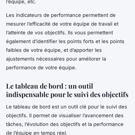
l’équipe, etc.
Les indicateurs de performance permettent de
mesurer l’efficacité de votre équipe de travail et
l’atteinte de vos objectifs. Ils vous permettent
également d’identifier les points forts et les points
faibles de votre équipe, et d’apporter les
ajustements nécessaires pour améliorer la
performance de votre équipe.
Le tableau de bord : un outil
indispensable pour le suivi des objectifs
Le tableau de bord est un outil clé pour le suivi des
objectifs. Il permet de visualiser l’avancement des
tâches, l’évolution des objectifs et la performance
de l’équipe en temps réel.