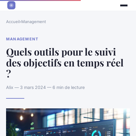
Accueil
›
Management
MANAGEMENT
Quels outils pour le suivi
des objectifs en temps réel
?
Alix — 3 mars 2024 — 6 min de lecture