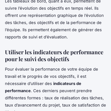
Les tableaux de bord, quant à eux, permettent de
suivre l’évolution des objectifs en temps réel. Ils
offrent une représentation graphique de l’évolution
des tâches, des objectifs et de la performance de
l’équipe. Ils permettent également de générer des
rapports de suivi et d’évaluation.
Utiliser les indicateurs de performance
pour le suivi des objectifs
Pour évaluer la performance de votre équipe de
travail et le progrès de vos objectifs, il est
nécessaire d’utiliser des
indicateurs de
performance
. Ces derniers peuvent prendre
différentes formes : taux de réalisation des tâches,
taux d’avancement du projet, taux de satisfaction de