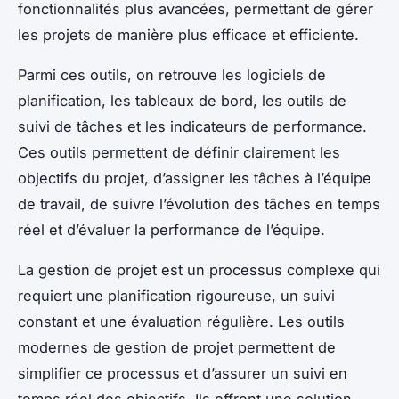
fonctionnalités plus avancées, permettant de gérer
les projets de manière plus efficace et efficiente.
Parmi ces outils, on retrouve les logiciels de
planification, les tableaux de bord, les outils de
suivi de tâches et les indicateurs de performance.
Ces outils permettent de définir clairement les
objectifs du projet, d’assigner les tâches à l’équipe
de travail, de suivre l’évolution des tâches en temps
réel et d’évaluer la performance de l’équipe.
La gestion de projet est un processus complexe qui
requiert une planification rigoureuse, un suivi
constant et une évaluation régulière. Les outils
modernes de gestion de projet permettent de
simplifier ce processus et d’assurer un suivi en
temps réel des objectifs. Ils offrent une solution