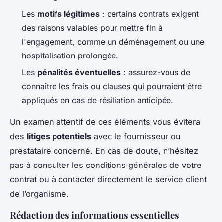
Les
motifs légitimes
: certains contrats exigent
des raisons valables pour mettre fin à
l'engagement, comme un déménagement ou une
hospitalisation prolongée.
Les
pénalités éventuelles
: assurez-vous de
connaître les frais ou clauses qui pourraient être
appliqués en cas de résiliation anticipée.
Un examen attentif de ces éléments vous évitera
des
litiges potentiels
avec le fournisseur ou
prestataire concerné. En cas de doute, n’hésitez
pas à consulter les conditions générales de votre
contrat ou à contacter directement le service client
de l’organisme.
Rédaction des informations essentielles