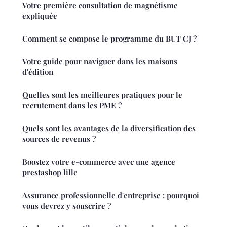
Votre première consultation de magnétisme
expliquée
Comment se compose le programme du BUT CJ ?
Votre guide pour naviguer dans les maisons
d'édition
Quelles sont les meilleures pratiques pour le
recrutement dans les PME ?
Quels sont les avantages de la diversification des
sources de revenus ?
Boostez votre e-commerce avec une agence
prestashop lille
Assurance professionnelle d'entreprise : pourquoi
vous devrez y souscrire ?