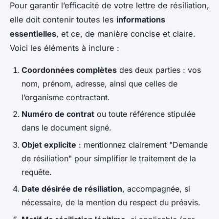
Pour garantir l’efficacité de votre lettre de résiliation,
elle doit contenir toutes les
informations
essentielles
, et ce, de manière concise et claire.
Voici les éléments à inclure :
Coordonnées complètes
des deux parties : vos
nom, prénom, adresse, ainsi que celles de
l’organisme contractant.
Numéro de contrat
ou toute référence stipulée
dans le document signé.
Objet explicite
: mentionnez clairement "Demande
de résiliation" pour simplifier le traitement de la
requête.
Date désirée de résiliation
, accompagnée, si
nécessaire, de la mention du respect du préavis.