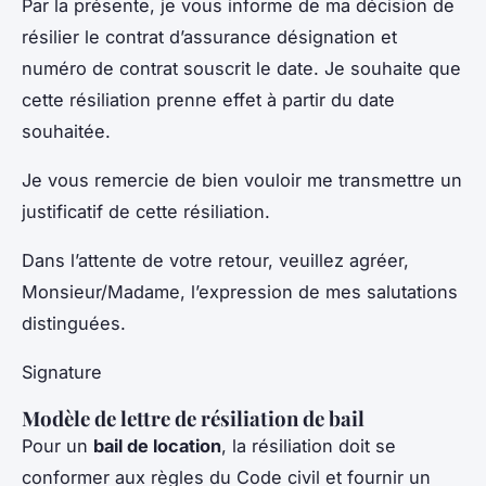
Par la présente, je vous informe de ma décision de
résilier le contrat d’assurance désignation et
numéro de contrat souscrit le date. Je souhaite que
cette résiliation prenne effet à partir du date
souhaitée.
Je vous remercie de bien vouloir me transmettre un
justificatif de cette résiliation.
Dans l’attente de votre retour, veuillez agréer,
Monsieur/Madame, l’expression de mes salutations
distinguées.
Signature
Modèle de lettre de résiliation de bail
Pour un
bail de location
, la résiliation doit se
conformer aux règles du Code civil et fournir un