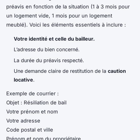
préavis en fonction de la situation (1 à 3 mois pour
un logement vide, 1 mois pour un logement
meublé). Voici les éléments essentiels à inclure :
Votre identité et celle du bailleur.
L’adresse du bien concerné.
La durée du préavis respecté.
Une demande claire de restitution de la
caution
locative
.
Exemple de courrier :
Objet : Résiliation de bail
Votre prénom et nom
Votre adresse
Code postal et ville
Prénom et nom du propriétaire