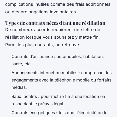
complications inutiles comme des frais additionnels
ou des prolongations involontaires.
Types de contrats nécessitant une résiliation
De nombreux accords requièrent une lettre de
résiliation lorsque vous souhaitez y mettre fin.
Parmi les plus courants, on retrouve :
Contrats d’assurance : automobiles, habitation,
santé, etc.
Abonnements internet ou mobiles : comprenant les
engagements avec la téléphonie mobile ou forfaits
médias.
Baux locatifs : pour mettre fin à une location en
respectant le préavis légal.
Contrats énergétiques : tels que l’électricité ou le