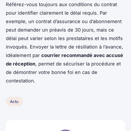
Référez-vous toujours aux conditions du contrat
pour identifier clairement le délai requis. Par
exemple, un contrat d’assurance ou d’abonnement
peut demander un préavis de 30 jours, mais ce
délai peut varier selon les prestataires et les motifs
invoqués. Envoyer la lettre de résiliation à l’avance,
idéalement par
courrier recommandé avec accusé
de réception
, permet de sécuriser la procédure et
de démontrer votre bonne foi en cas de
contestation.
Actu