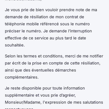
Je vous prie de bien vouloir prendre note de ma
demande de résiliation de mon contrat de
téléphonie mobile référencé sous le numéro
préciser le numéro. Je demande l’interruption
effective de ce service au plus tard le date
souhaitée.
Selon les termes et conditions, merci de me notifier
par écrit de la prise en compte de cette résiliation,
ainsi que des éventuelles démarches
complémentaires.
Je reste disponible pour toute information
supplémentaire et vous prie d’agréer,
Monsieur/Madame, l'expression de mes salutations