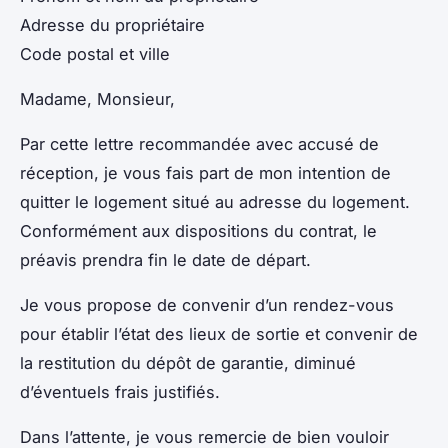
Adresse du propriétaire
Code postal et ville
Madame, Monsieur,
Par cette lettre recommandée avec accusé de
réception, je vous fais part de mon intention de
quitter le logement situé au adresse du logement.
Conformément aux dispositions du contrat, le
préavis prendra fin le date de départ.
Je vous propose de convenir d’un rendez-vous
pour établir l’état des lieux de sortie et convenir de
la restitution du dépôt de garantie, diminué
d’éventuels frais justifiés.
Dans l’attente, je vous remercie de bien vouloir