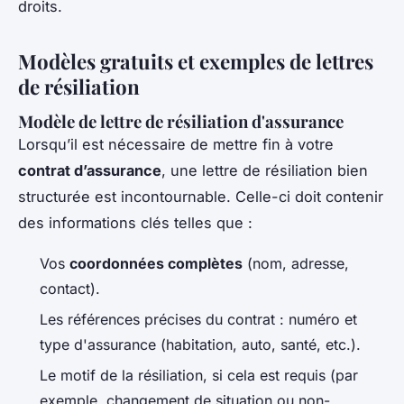
droits.
Modèles gratuits et exemples de lettres
de résiliation
Modèle de lettre de résiliation d'assurance
Lorsqu’il est nécessaire de mettre fin à votre
contrat d’assurance
, une lettre de résiliation bien
structurée est incontournable. Celle-ci doit contenir
des informations clés telles que :
Vos
coordonnées complètes
(nom, adresse,
contact).
Les références précises du contrat : numéro et
type d'assurance (habitation, auto, santé, etc.).
Le motif de la résiliation, si cela est requis (par
exemple, changement de situation ou non-