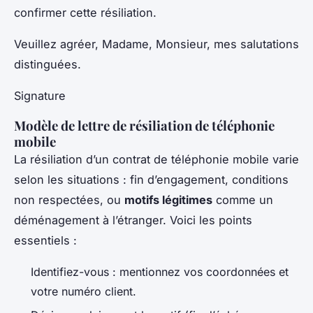
confirmer cette résiliation.
Veuillez agréer, Madame, Monsieur, mes salutations
distinguées.
Signature
Modèle de lettre de résiliation de téléphonie
mobile
La résiliation d’un contrat de téléphonie mobile varie
selon les situations : fin d’engagement, conditions
non respectées, ou
motifs légitimes
comme un
déménagement à l’étranger. Voici les points
essentiels :
Identifiez-vous : mentionnez vos coordonnées et
votre numéro client.