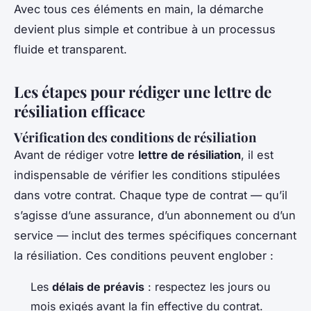
Avec tous ces éléments en main, la démarche
devient plus simple et contribue à un processus
fluide et transparent.
Les étapes pour rédiger une lettre de
résiliation efficace
Vérification des conditions de résiliation
Avant de rédiger votre
lettre de résiliation
, il est
indispensable de vérifier les conditions stipulées
dans votre contrat. Chaque type de contrat — qu’il
s’agisse d’une assurance, d’un abonnement ou d’un
service — inclut des termes spécifiques concernant
la résiliation. Ces conditions peuvent englober :
Les
délais de préavis
: respectez les jours ou
mois exigés avant la fin effective du contrat.