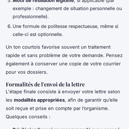
Motif de résiliation légitime
, si applicable (par
exemple : changement de situation personnelle ou
professionnelle).
Une formule de politesse respectueuse, même si
celle-ci est optionnelle.
Un ton courtois favorise souvent un traitement
rapide et sans problème de votre demande. Pensez
également à conserver une copie de votre courrier
pour vos dossiers.
Formalités de l'envoi de la lettre
L'étape finale consiste à envoyer votre lettre selon
les
modalités appropriées
, afin de garantir qu’elle
soit reçue et prise en compte par l’organisme.
Quelques conseils :