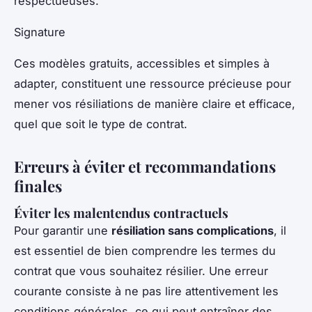
respectueuses.
Signature
Ces modèles gratuits, accessibles et simples à
adapter, constituent une ressource précieuse pour
mener vos résiliations de manière claire et efficace,
quel que soit le type de contrat.
Erreurs à éviter et recommandations
finales
Éviter les malentendus contractuels
Pour garantir une
résiliation sans complications
, il
est essentiel de bien comprendre les termes du
contrat que vous souhaitez résilier. Une erreur
courante consiste à ne pas lire attentivement les
conditions générales, ce qui peut entraîner des