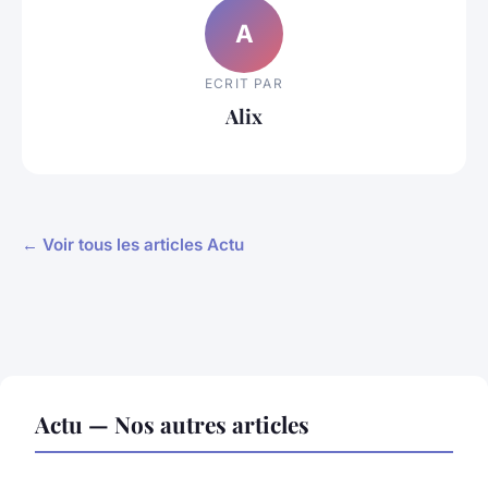
A
ECRIT PAR
Alix
← Voir tous les articles Actu
Actu — Nos autres articles