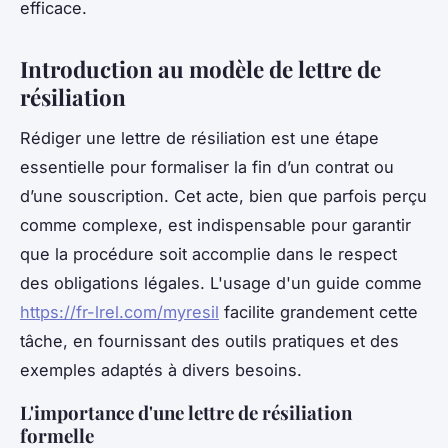
efficace.
Introduction au modèle de lettre de
résiliation
Rédiger une lettre de résiliation est une étape
essentielle pour formaliser la fin d’un contrat ou
d’une souscription. Cet acte, bien que parfois perçu
comme complexe, est indispensable pour garantir
que la procédure soit accomplie dans le respect
des obligations légales. L'usage d'un guide comme
https://fr-lrel.com/myresil
facilite grandement cette
tâche, en fournissant des outils pratiques et des
exemples adaptés à divers besoins.
L'importance d'une lettre de résiliation
formelle