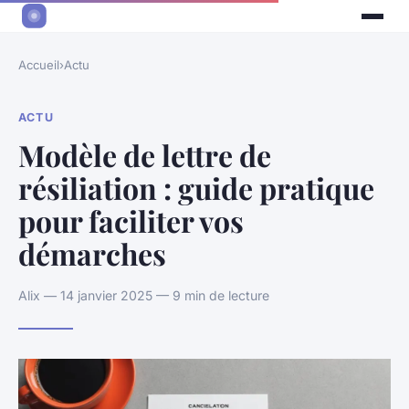
Accueil
›
Actu
ACTU
Modèle de lettre de
résiliation : guide pratique
pour faciliter vos
démarches
Alix — 14 janvier 2025 — 9 min de lecture