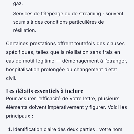
gaz.
Services de télépéage ou de streaming : souvent
soumis à des conditions particulières de
résiliation.
Certaines prestations offrent toutefois des clauses
spécifiques, telles que la résiliation sans frais en
cas de motif légitime — déménagement à l’étranger,
hospitalisation prolongée ou changement d’état
civil.
Les détails essentiels à inclure
Pour assurer l’efficacité de votre lettre, plusieurs
éléments doivent impérativement y figurer. Voici les
principaux :
Identification claire des deux parties : votre nom