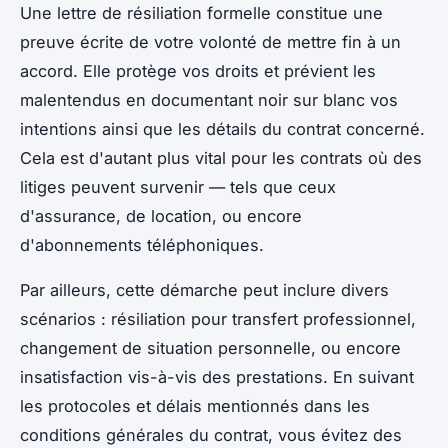
Une lettre de résiliation formelle constitue une
preuve écrite de votre volonté de mettre fin à un
accord. Elle protège vos droits et prévient les
malentendus en documentant noir sur blanc vos
intentions ainsi que les détails du contrat concerné.
Cela est d'autant plus vital pour les contrats où des
litiges peuvent survenir — tels que ceux
d'assurance, de location, ou encore
d'abonnements téléphoniques.
Par ailleurs, cette démarche peut inclure divers
scénarios : résiliation pour transfert professionnel,
changement de situation personnelle, ou encore
insatisfaction vis-à-vis des prestations. En suivant
les protocoles et délais mentionnés dans les
conditions générales du contrat, vous évitez des