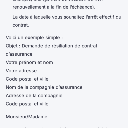
renouvellement à la fin de l’échéance).
La date à laquelle vous souhaitez l’arrêt effectif du
contrat.
Voici un exemple simple :
Objet : Demande de résiliation de contrat
d’assurance
Votre prénom et nom
Votre adresse
Code postal et ville
Nom de la compagnie d’assurance
Adresse de la compagnie
Code postal et ville
Monsieur/Madame,