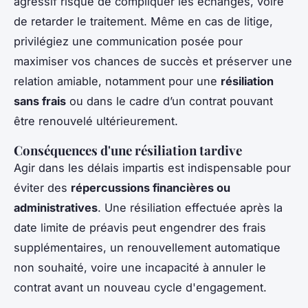
agressif risque de compliquer les échanges, voire
de retarder le traitement. Même en cas de litige,
privilégiez une communication posée pour
maximiser vos chances de succès et préserver une
relation amiable, notamment pour une
résiliation
sans frais
ou dans le cadre d’un contrat pouvant
être renouvelé ultérieurement.
Conséquences d'une résiliation tardive
Agir dans les délais impartis est indispensable pour
éviter des
répercussions financières ou
administratives
. Une résiliation effectuée après la
date limite de préavis peut engendrer des frais
supplémentaires, un renouvellement automatique
non souhaité, voire une incapacité à annuler le
contrat avant un nouveau cycle d'engagement.