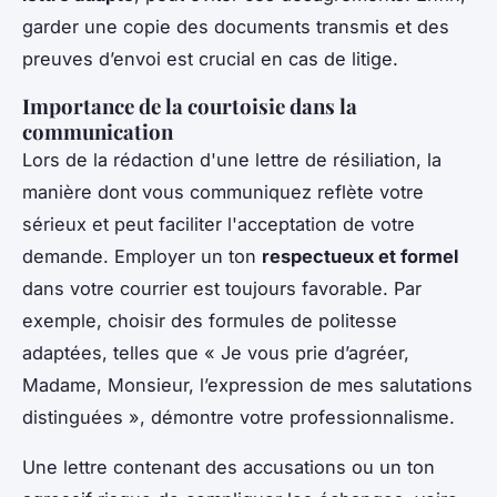
garder une copie des documents transmis et des
preuves d’envoi est crucial en cas de litige.
Importance de la courtoisie dans la
communication
Lors de la rédaction d'une lettre de résiliation, la
manière dont vous communiquez reflète votre
sérieux et peut faciliter l'acceptation de votre
demande. Employer un ton
respectueux et formel
dans votre courrier est toujours favorable. Par
exemple, choisir des formules de politesse
adaptées, telles que « Je vous prie d’agréer,
Madame, Monsieur, l’expression de mes salutations
distinguées », démontre votre professionnalisme.
Une lettre contenant des accusations ou un ton