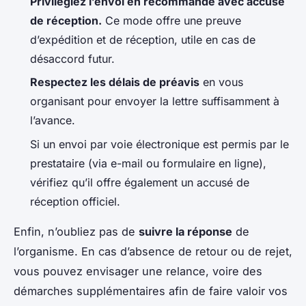
Privilégiez l’envoi en recommandé avec accusé
de réception.
Ce mode offre une preuve
d’expédition et de réception, utile en cas de
désaccord futur.
Respectez les délais de préavis
en vous
organisant pour envoyer la lettre suffisamment à
l’avance.
Si un envoi par voie électronique est permis par le
prestataire (via e-mail ou formulaire en ligne),
vérifiez qu’il offre également un accusé de
réception officiel.
Enfin, n’oubliez pas de
suivre la réponse
de
l’organisme. En cas d’absence de retour ou de rejet,
vous pouvez envisager une relance, voire des
démarches supplémentaires afin de faire valoir vos