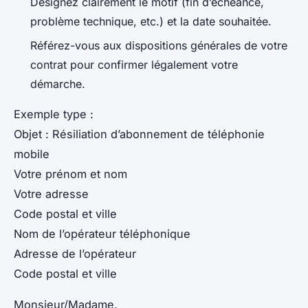
Désignez clairement le motif (fin d’échéance,
problème technique, etc.) et la date souhaitée.
Référez-vous aux dispositions générales de votre
contrat pour confirmer légalement votre
démarche.
Exemple type :
Objet : Résiliation d’abonnement de téléphonie
mobile
Votre prénom et nom
Votre adresse
Code postal et ville
Nom de l’opérateur téléphonique
Adresse de l’opérateur
Code postal et ville
Monsieur/Madame,