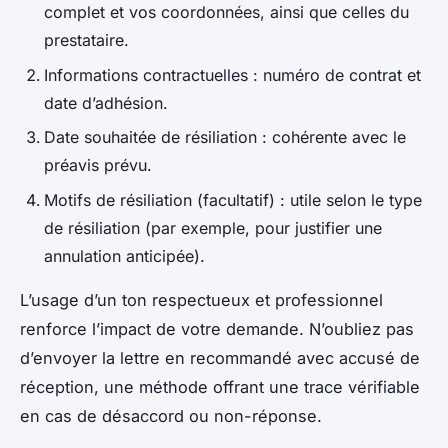
complet et vos coordonnées, ainsi que celles du
prestataire.
Informations contractuelles : numéro de contrat et
date d’adhésion.
Date souhaitée de résiliation : cohérente avec le
préavis prévu.
Motifs de résiliation (facultatif) : utile selon le type
de résiliation (par exemple, pour justifier une
annulation anticipée).
L’usage d’un ton respectueux et professionnel
renforce l’impact de votre demande. N’oubliez pas
d’envoyer la lettre en recommandé avec accusé de
réception, une méthode offrant une trace vérifiable
en cas de désaccord ou non-réponse.