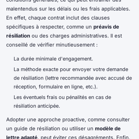
malentendus sur les délais ou les frais applicables.
En effet, chaque contrat inclut des clauses
spécifiques à respecter, comme un
préavis de
résiliation
ou des charges administratives. Il est
conseillé de vérifier minutieusement :
La durée minimale d'engagement.
La méthode exacte pour envoyer votre demande
de résiliation (lettre recommandée avec accusé de
réception, formulaire en ligne, etc.).
Les éventuels frais ou pénalités en cas de
résiliation anticipée.
Adopter une approche proactive, comme consulter
un guide de résiliation ou utiliser un
modèle de
lettre adapté
, peut éviter ces désagréments. Enfin,