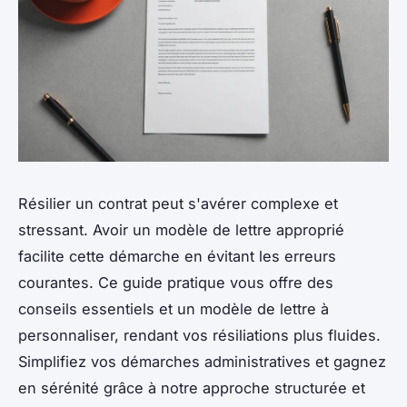
Résilier un contrat peut s'avérer complexe et
stressant. Avoir un modèle de lettre approprié
facilite cette démarche en évitant les erreurs
courantes. Ce guide pratique vous offre des
conseils essentiels et un modèle de lettre à
personnaliser, rendant vos résiliations plus fluides.
Simplifiez vos démarches administratives et gagnez
en sérénité grâce à notre approche structurée et