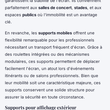
garantissent la stabilité de l'écran. Ils conviennent
parfaitement aux
salles de concert
,
stades
, et aux
espaces
publics
où l'immobilité est un avantage
clé.
En revanche, les
supports mobiles
offrent une
flexibilité remarquable pour les professionnels
nécessitant un transport fréquent d'écran. Grâce à
des roulettes intégrées ou des mécanismes
modulaires, ces supports permettent de déplacer
facilement l'écran, un atout lors d'événements
itinérants ou de salons professionnels. Bien que
leur mobilité soit une caractéristique majeure, ces
supports conservent une solide structure pour
assurer la sécurité en toute circonstance.
Supports pour affichage extérieur