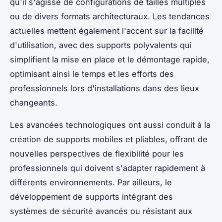
qu'il s'agisse de configurations de tailles multiples
ou de divers formats architecturaux. Les tendances
actuelles mettent également l'accent sur la facilité
d'utilisation, avec des supports polyvalents qui
simplifient la mise en place et le démontage rapide,
optimisant ainsi le temps et les efforts des
professionnels lors d'installations dans des lieux
changeants.
Les avancées technologiques ont aussi conduit à la
création de supports mobiles et pliables, offrant de
nouvelles perspectives de flexibilité pour les
professionnels qui doivent s'adapter rapidement à
différents environnements. Par ailleurs, le
développement de supports intégrant des
systèmes de sécurité avancés ou résistant aux