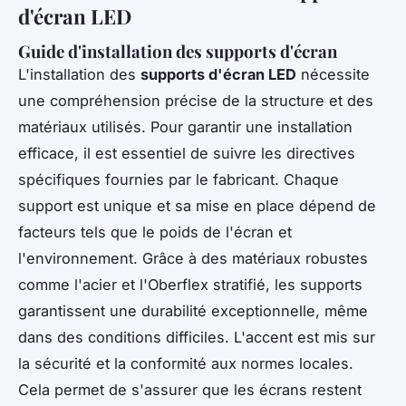
d'écran LED
Guide d'installation des supports d'écran
L'installation des
supports d'écran LED
nécessite
une compréhension précise de la structure et des
matériaux utilisés. Pour garantir une installation
efficace, il est essentiel de suivre les directives
spécifiques fournies par le fabricant. Chaque
support est unique et sa mise en place dépend de
facteurs tels que le poids de l'écran et
l'environnement. Grâce à des matériaux robustes
comme l'acier et l'Oberflex stratifié, les supports
garantissent une durabilité exceptionnelle, même
dans des conditions difficiles. L'accent est mis sur
la sécurité et la conformité aux normes locales.
Cela permet de s'assurer que les écrans restent