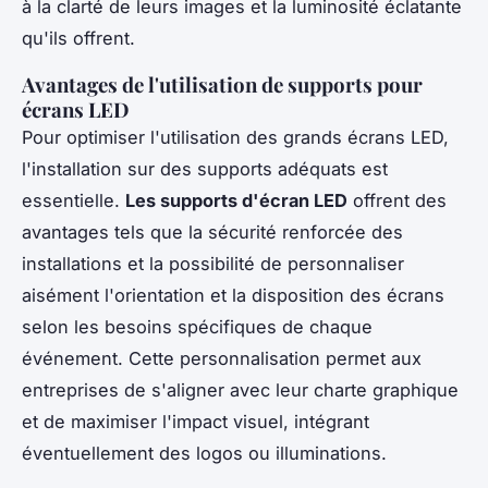
à la clarté de leurs images et la luminosité éclatante
qu'ils offrent.
Avantages de l'utilisation de supports pour
écrans LED
Pour optimiser l'utilisation des grands écrans LED,
l'installation sur des supports adéquats est
essentielle.
Les supports d'écran LED
offrent des
avantages tels que la sécurité renforcée des
installations et la possibilité de personnaliser
aisément l'orientation et la disposition des écrans
selon les besoins spécifiques de chaque
événement. Cette personnalisation permet aux
entreprises de s'aligner avec leur charte graphique
et de maximiser l'impact visuel, intégrant
éventuellement des logos ou illuminations.