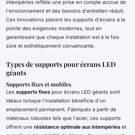
intempéries reflète une prise en compte accrue de
l'environnement et des besoins d'entretien réduit.
Ces innovations placent les supports d'écrans à la
pointe des exigences modernes, tout en
garantissant que chaque installation est à la fois
sûre et esthétiquement convaincante.
Types de supports pour écrans LED
géants
Supports fixes et mobiles
Les
supports fixes
pour écrans LED géants sont
idéaux lorsque l'installation bénéficie d'un
emplacement permanent. Fabriqués à partir de
matériaux robustes tels que l'acier, ces supports
offrent une
résistance optimale aux intempéries
et