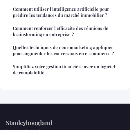
Comment utiliser l'intelligence artificielle pour
prédire les tendances du marché immobilier ?
Comment renforcer l'efficacité des réunions de
brainstorming en entreprise ?
Quelles techniques de neuromarketing appliquer
pour augmenter les conversions en e-commerce ?
Simplifiez votre gestion financière avec un logiciel
de comptabilité
Stanleyhoogland