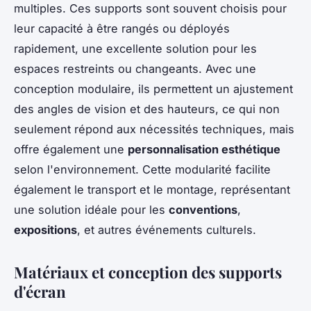
multiples. Ces supports sont souvent choisis pour
leur capacité à être rangés ou déployés
rapidement, une excellente solution pour les
espaces restreints ou changeants. Avec une
conception modulaire, ils permettent un ajustement
des angles de vision et des hauteurs, ce qui non
seulement répond aux nécessités techniques, mais
offre également une
personnalisation esthétique
selon l'environnement. Cette modularité facilite
également le transport et le montage, représentant
une solution idéale pour les
conventions
,
expositions
, et autres événements culturels.
Matériaux et conception des supports
d'écran