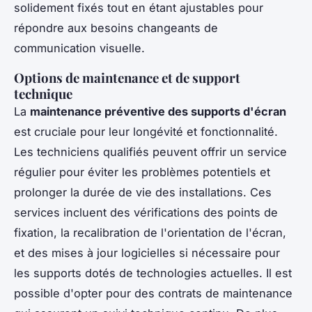
solidement fixés tout en étant ajustables pour
répondre aux besoins changeants de
communication visuelle.
Options de maintenance et de support
technique
La
maintenance préventive des supports d'écran
est cruciale pour leur longévité et fonctionnalité.
Les techniciens qualifiés peuvent offrir un service
régulier pour éviter les problèmes potentiels et
prolonger la durée de vie des installations. Ces
services incluent des vérifications des points de
fixation, la recalibration de l'orientation de l'écran,
et des mises à jour logicielles si nécessaire pour
les supports dotés de technologies actuelles. Il est
possible d'opter pour des contrats de maintenance