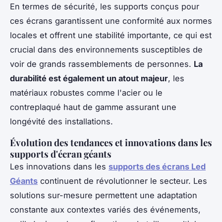
En termes de sécurité, les supports conçus pour
ces écrans garantissent une conformité aux normes
locales et offrent une stabilité importante, ce qui est
crucial dans des environnements susceptibles de
voir de grands rassemblements de personnes.
La
durabilité est également un atout majeur
, les
matériaux robustes comme l'acier ou le
contreplaqué haut de gamme assurant une
longévité des installations.
Évolution des tendances et innovations dans les
supports d'écran géants
Les innovations dans les
supports des écrans Led
Géants
continuent de révolutionner le secteur. Les
solutions sur-mesure permettent une adaptation
constante aux contextes variés des événements,