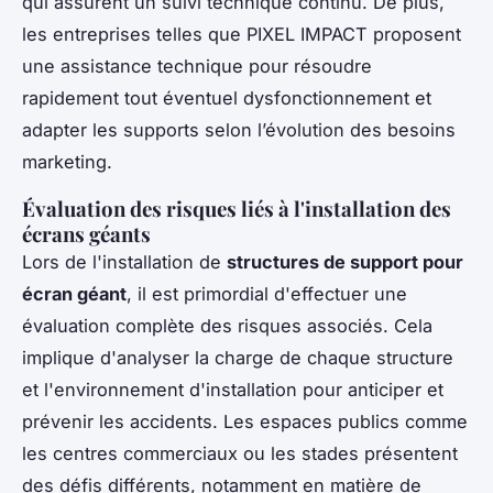
qui assurent un suivi technique continu. De plus,
les entreprises telles que PIXEL IMPACT proposent
une assistance technique pour résoudre
rapidement tout éventuel dysfonctionnement et
adapter les supports selon l’évolution des besoins
marketing.
Évaluation des risques liés à l'installation des
écrans géants
Lors de l'installation de
structures de support pour
écran géant
, il est primordial d'effectuer une
évaluation complète des risques associés. Cela
implique d'analyser la charge de chaque structure
et l'environnement d'installation pour anticiper et
prévenir les accidents. Les espaces publics comme
les centres commerciaux ou les stades présentent
des défis différents, notamment en matière de