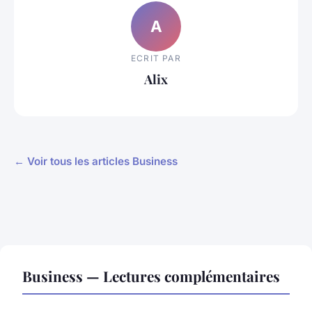
A
ECRIT PAR
Alix
← Voir tous les articles Business
Business — Lectures complémentaires