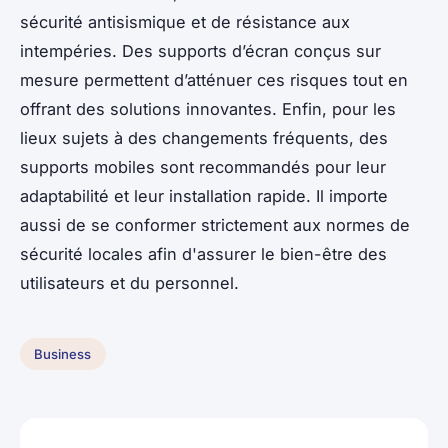
sécurité antisismique et de résistance aux
intempéries. Des supports d’écran conçus sur
mesure permettent d’atténuer ces risques tout en
offrant des solutions innovantes. Enfin, pour les
lieux sujets à des changements fréquents, des
supports mobiles sont recommandés pour leur
adaptabilité et leur installation rapide. Il importe
aussi de se conformer strictement aux normes de
sécurité locales afin d'assurer le bien-être des
utilisateurs et du personnel.
Business