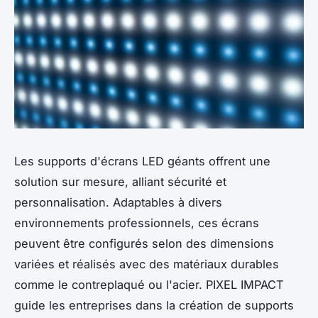
Les supports d'écrans LED géants offrent une
solution sur mesure, alliant sécurité et
personnalisation. Adaptables à divers
environnements professionnels, ces écrans
peuvent être configurés selon des dimensions
variées et réalisés avec des matériaux durables
comme le contreplaqué ou l'acier. PIXEL IMPACT
guide les entreprises dans la création de supports