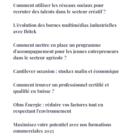
Comment utiliser les réseaux sociaux pour
recruter des talents dans le secteur créatif ?
L'évolution des bornes multimédias industrielles
avec Ibitek
Comment mettre en place un programme
d'accompagnement pour les jeunes entrepreneurs
dans le secteur agricole ?
Cantilever occasion : stockez malin et économique
Comment trouver un professionnel certifié et
qualifié en Suisse ?
Ohm Énergie : réduire vos factures tout en
respectant l'environnement
Maximisez votre potentiel avec nos formations
commerciales 2025