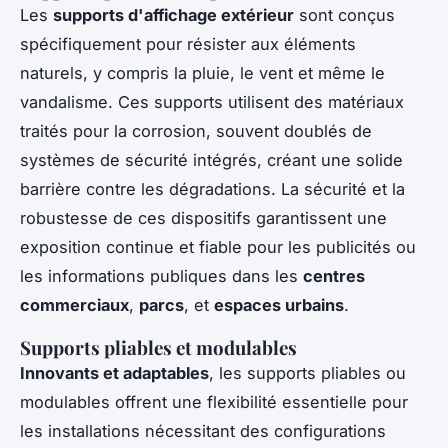
Les
supports d'affichage extérieur
sont conçus
spécifiquement pour résister aux éléments
naturels, y compris la pluie, le vent et même le
vandalisme. Ces supports utilisent des matériaux
traités pour la corrosion, souvent doublés de
systèmes de sécurité intégrés, créant une solide
barrière contre les dégradations. La sécurité et la
robustesse de ces dispositifs garantissent une
exposition continue et fiable pour les publicités ou
les informations publiques dans les
centres
commerciaux
,
parcs
, et
espaces urbains
.
Supports pliables et modulables
Innovants et adaptables
, les supports pliables ou
modulables offrent une flexibilité essentielle pour
les installations nécessitant des configurations