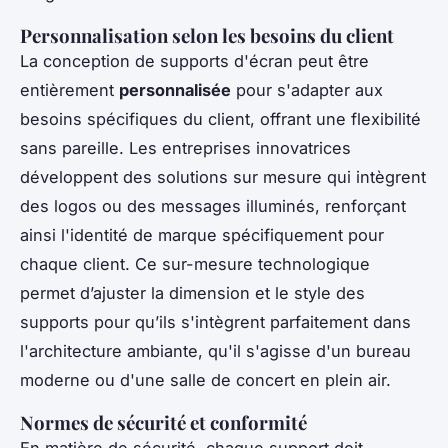
Personnalisation selon les besoins du client
La conception de supports d'écran peut être
entièrement
personnalisée
pour s'adapter aux
besoins spécifiques du client, offrant une flexibilité
sans pareille. Les entreprises innovatrices
développent des solutions sur mesure qui intègrent
des logos ou des messages illuminés, renforçant
ainsi l'identité de marque spécifiquement pour
chaque client. Ce sur-mesure technologique
permet d’ajuster la dimension et le style des
supports pour qu’ils s'intègrent parfaitement dans
l'architecture ambiante, qu'il s'agisse d'un bureau
moderne ou d'une salle de concert en plein air.
Normes de sécurité et conformité