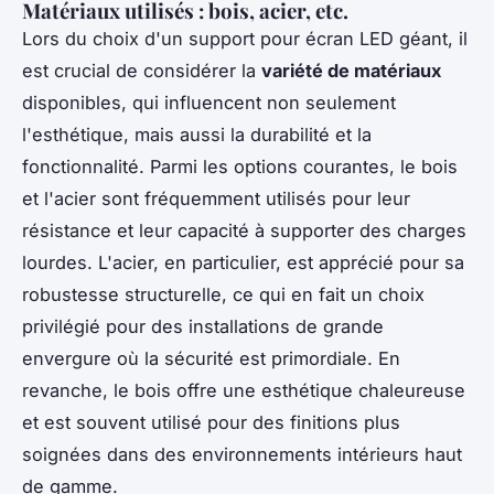
Matériaux utilisés : bois, acier, etc.
Lors du choix d'un support pour écran LED géant, il
est crucial de considérer la
variété de matériaux
disponibles, qui influencent non seulement
l'esthétique, mais aussi la durabilité et la
fonctionnalité. Parmi les options courantes, le bois
et l'acier sont fréquemment utilisés pour leur
résistance et leur capacité à supporter des charges
lourdes. L'acier, en particulier, est apprécié pour sa
robustesse structurelle, ce qui en fait un choix
privilégié pour des installations de grande
envergure où la sécurité est primordiale. En
revanche, le bois offre une esthétique chaleureuse
et est souvent utilisé pour des finitions plus
soignées dans des environnements intérieurs haut
de gamme.