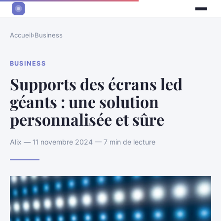
Accueil
›
Business
BUSINESS
Supports des écrans led
géants : une solution
personnalisée et sûre
Alix — 11 novembre 2024 — 7 min de lecture