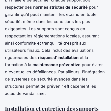
En matière de sécurité, chaque support doit
respecter des
normes strictes de sécurité
pour
garantir qu'il peut maintenir les écrans en toute
sécurité, même dans les conditions les plus
exigeantes. Les supports sont conçus en
respectant les réglementations locales, assurant
ainsi conformité et tranquillité d'esprit aux
utilisateurs finaux. Cela inclut des évaluations
rigoureuses des
risques d'installation
et la
formation à la
maintenance préventive
pour éviter
d'éventuelles défaillances. Par ailleurs, l'intégration
de systèmes de sécurité avancés dans les
structures permet de prévenir efficacement les
actes de vandalisme.
Installation et entretien des supports