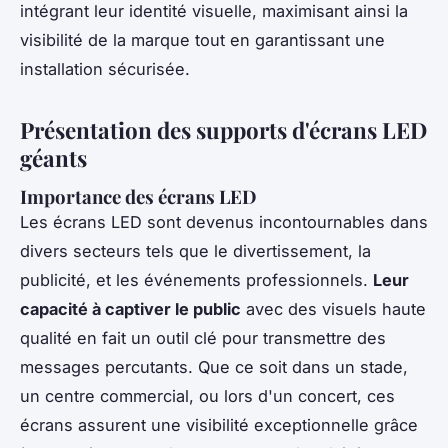
intégrant leur identité visuelle, maximisant ainsi la
visibilité de la marque tout en garantissant une
installation sécurisée.
Présentation des supports d'écrans LED
géants
Importance des écrans LED
Les écrans LED sont devenus incontournables dans
divers secteurs tels que le divertissement, la
publicité, et les événements professionnels.
Leur
capacité à captiver le public
avec des visuels haute
qualité en fait un outil clé pour transmettre des
messages percutants. Que ce soit dans un stade,
un centre commercial, ou lors d'un concert, ces
écrans assurent une visibilité exceptionnelle grâce