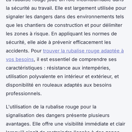
la sécurité au travail. Elle est largement utilisée pour
signaler les dangers dans des environnements tels
que les chantiers de construction et pour délimiter
les zones à risque. En appliquant les normes de
sécurité, elle aide à prévenir efficacement les
accidents. Pour
trouver la rubalise rouge adaptée à
vos besoins
, il est essentiel de comprendre ses
caractéristiques : résistance aux intempéries,
utilisation polyvalente en intérieur et extérieur, et
disponibilité en rouleaux adaptés aux besoins
professionnels.
L'utilisation de la rubalise rouge pour la
signalisation des dangers présente plusieurs
avantages. Elle offre une visibilité immédiate et clair