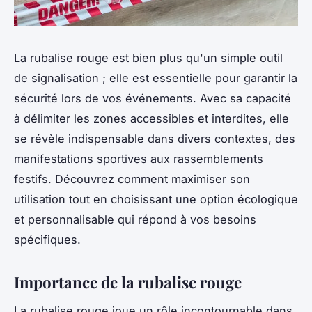
La rubalise rouge est bien plus qu'un simple outil
de signalisation ; elle est essentielle pour garantir la
sécurité lors de vos événements. Avec sa capacité
à délimiter les zones accessibles et interdites, elle
se révèle indispensable dans divers contextes, des
manifestations sportives aux rassemblements
festifs. Découvrez comment maximiser son
utilisation tout en choisissant une option écologique
et personnalisable qui répond à vos besoins
spécifiques.
Importance de la rubalise rouge
La rubalise rouge joue un rôle incontournable dans