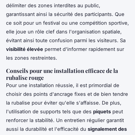
délimiter des zones interdites au public,
garantissant ainsi la sécurité des participants. Que
ce soit pour un festival ou une compétition sportive,
elle joue un rôle clef dans l'organisation spatiale,
évitant ainsi toute confusion parmi les visiteurs. Sa
visibilité élevée
permet d'informer rapidement sur
les zones restreintes.
Conseils pour une installation efficace de la
rubalise rouge
Pour une installation réussie, il est primordial de
choisir des points d'ancrage fixes et de bien tendre
la rubalise pour éviter qu'elle s'affaisse. De plus,
l'utilisation de supports tels que des
piquets
peut
renforcer la stabilité. Un entretien régulier garantit
aussi la durabilité et l'efficacité du
signalement des