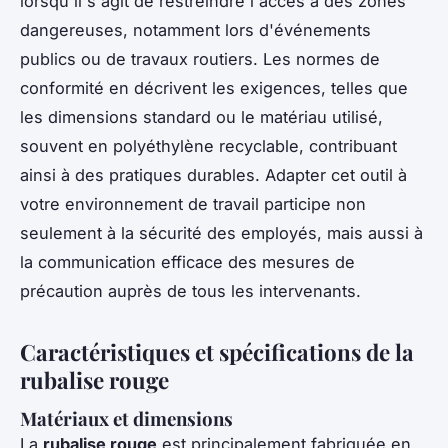
lorsqu'il s'agit de restreindre l'accès à des zones
dangereuses, notamment lors d'événements
publics ou de travaux routiers. Les normes de
conformité en décrivent les exigences, telles que
les dimensions standard ou le matériau utilisé,
souvent en polyéthylène recyclable, contribuant
ainsi à des pratiques durables. Adapter cet outil à
votre environnement de travail participe non
seulement à la sécurité des employés, mais aussi à
la communication efficace des mesures de
précaution auprès de tous les intervenants.
Caractéristiques et spécifications de la
rubalise rouge
Matériaux et dimensions
La
rubalise rouge
est principalement fabriquée en