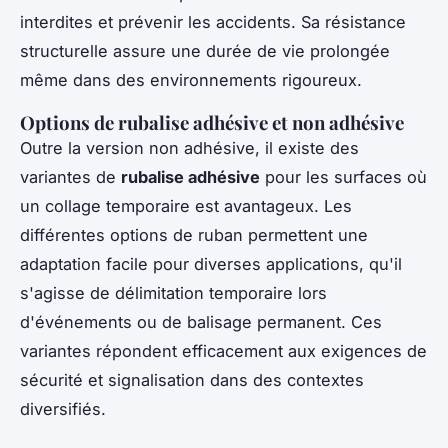
interdites et prévenir les accidents. Sa résistance
structurelle assure une durée de vie prolongée
même dans des environnements rigoureux.
Options de rubalise adhésive et non adhésive
Outre la version non adhésive, il existe des
variantes de
rubalise adhésive
pour les surfaces où
un collage temporaire est avantageux. Les
différentes options de ruban permettent une
adaptation facile pour diverses applications, qu'il
s'agisse de délimitation temporaire lors
d'événements ou de balisage permanent. Ces
variantes répondent efficacement aux exigences de
sécurité et signalisation dans des contextes
diversifiés.