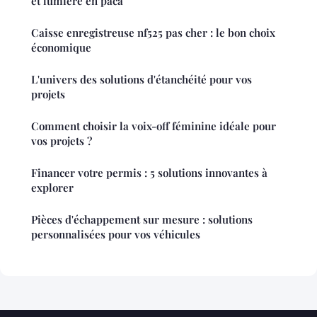
et lumière en paca
Caisse enregistreuse nf525 pas cher : le bon choix
économique
L'univers des solutions d'étanchéité pour vos
projets
Comment choisir la voix-off féminine idéale pour
vos projets ?
Financer votre permis : 5 solutions innovantes à
explorer
Pièces d'échappement sur mesure : solutions
personnalisées pour vos véhicules