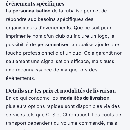
événements spécifiques
La
personnalisation
de la rubalise permet de
répondre aux besoins spécifiques des
organisateurs d'événements. Que ce soit pour
imprimer le nom d'un club ou inclure un logo, la
possibilité de
personnaliser
la rubalise ajoute une
touche professionnelle et unique. Cela garantit non
seulement une signalisation efficace, mais aussi
une reconnaissance de marque lors des
événements.
Détails sur les prix et modalités de livraison
En ce qui concerne les
modalités de livraison
,
plusieurs options rapides sont disponibles via des
services tels que GLS et Chronopost. Les coûts de
transport dépendent du volume commandé, mais