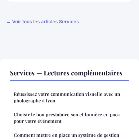
← Voir tous les articles Services
Services — Lectures complémentaires
Réussissez votre communication visuelle avec un
photographe à lyon
Choisir le bon prestataire son et lumière en paca
pour votre événement
Comment mettre en place un système de gestion