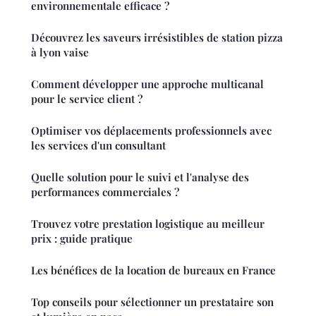
environnementale efficace ?
Découvrez les saveurs irrésistibles de station pizza
à lyon vaise
Comment développer une approche multicanal
pour le service client ?
Optimiser vos déplacements professionnels avec
les services d'un consultant
Quelle solution pour le suivi et l'analyse des
performances commerciales ?
Trouvez votre prestation logistique au meilleur
prix : guide pratique
Les bénéfices de la location de bureaux en France
Top conseils pour sélectionner un prestataire son