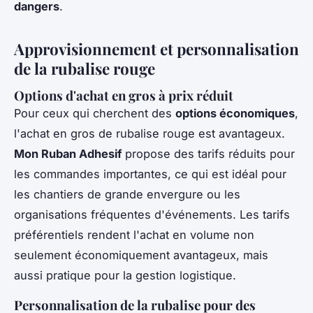
dangers
.
Approvisionnement et personnalisation
de la rubalise rouge
Options d'achat en gros à prix réduit
Pour ceux qui cherchent des
options économiques
,
l'achat en gros de rubalise rouge est avantageux.
Mon Ruban Adhesif
propose des tarifs réduits pour
les commandes importantes, ce qui est idéal pour
les chantiers de grande envergure ou les
organisations fréquentes d'événements. Les tarifs
préférentiels rendent l'achat en volume non
seulement économiquement avantageux, mais
aussi pratique pour la gestion logistique.
Personnalisation de la rubalise pour des