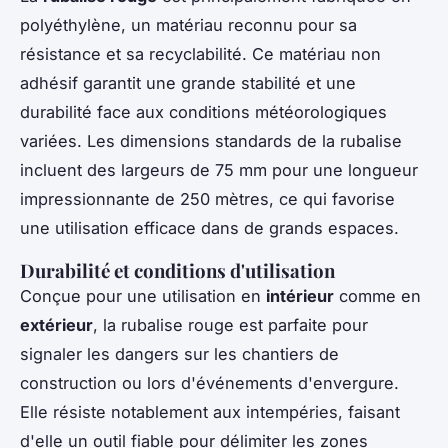
polyéthylène, un matériau reconnu pour sa
résistance et sa recyclabilité. Ce matériau non
adhésif garantit une grande stabilité et une
durabilité face aux conditions météorologiques
variées. Les dimensions standards de la rubalise
incluent des largeurs de 75 mm pour une longueur
impressionnante de 250 mètres, ce qui favorise
une utilisation efficace dans de grands espaces.
Durabilité et conditions d'utilisation
Conçue pour une utilisation en
intérieur
comme en
extérieur
, la rubalise rouge est parfaite pour
signaler les dangers sur les chantiers de
construction ou lors d'événements d'envergure.
Elle résiste notablement aux intempéries, faisant
d'elle un outil fiable pour délimiter les zones