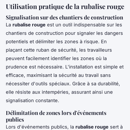
Utilisation pratique de la rubalise rouge
Signalisation sur des chantiers de construction
La
rubalise rouge
est un outil indispensable sur les
chantiers de construction pour signaler les dangers
potentiels et délimiter les zones à risque. En
plaçant cette ruban de sécurité, les travailleurs
peuvent facilement identifier les zones où la
prudence est nécessaire. L'installation est simple et
efficace, maximisant la sécurité au travail sans
nécessiter d'outils spéciaux. Grâce à sa durabilité,
elle résiste aux intempéries, assurant ainsi une
signalisation constante.
Délimitation de zones lors d'événements
publics
Lors d'événements publics, la
rubalise rouge
sert à