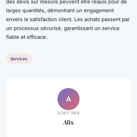
des devis sur mesure peuvent être requis pour de
larges quantités, démontrant un engagement
envers la satisfaction client. Les achats passent par
un processus sécurisé, garantissant un service
fiable et efficace.
Services
A
ECRIT PAR
Alix